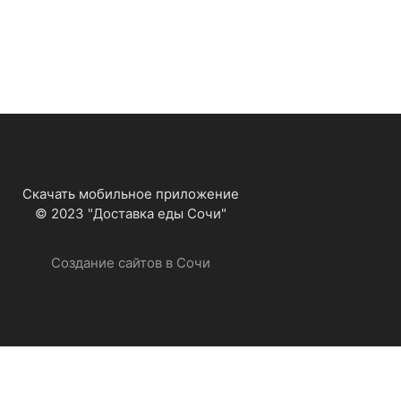
Скачать мобильное приложение
© 2023 "Доставка еды Сочи"
Создание сайтов в Сочи