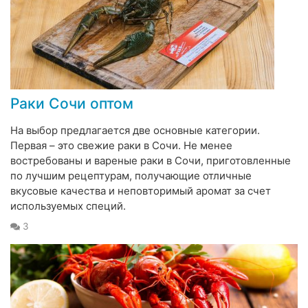
Раки Сочи оптом
На выбор предлагается две основные категории.
Первая – это свежие раки в Сочи. Не менее
востребованы и вареные раки в Сочи, приготовленные
по лучшим рецептурам, получающие отличные
вкусовые качества и неповторимый аромат за счет
используемых специй.
3