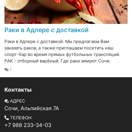
Раки в Адлере с доставкой
Раки в Адлере с доставкой. Мы предлагаем Вам
заказать раков, а также приглашаем посетить наш
спорт-бар во время прямых футбольных трансляций.
РАК - отборный варёный. Где раки зимуют Сочи.
1
Контакты
АДРЕС
Сочи, Альпийская 7А
ТЕЛЕФОН
+7 988 233-34-03