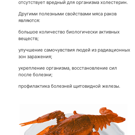
отсутствует вредный для организма холестерин.
Другими полезными свойствами мяса раков
являются:
большое количество биологически активных
веществ;
улучшение самочувствия людей из радиационных
зон заражения;
укрепление организма, восстановление сил
после болезни;
профилактика болезней щитовидной железы.