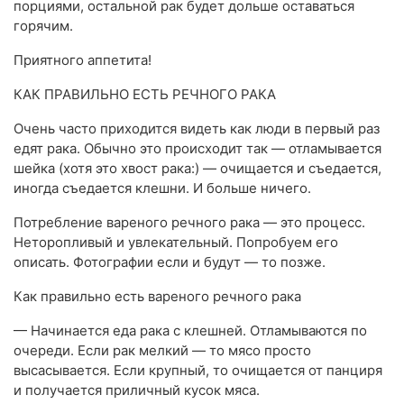
порциями, остальной рак будет дольше оставаться
горячим.
Приятного аппетита!
КАК ПРАВИЛЬНО ЕСТЬ РЕЧНОГО РАКА
Очень часто приходится видеть как люди в первый раз
едят рака. Обычно это происходит так — отламывается
шейка (хотя это хвост рака:) — очищается и съедается,
иногда съедается клешни. И больше ничего.
Потребление вареного речного рака — это процесс.
Неторопливый и увлекательный. Попробуем его
описать. Фотографии если и будут — то позже.
Как правильно есть вареного речного рака
— Начинается еда рака с клешней. Отламываются по
очереди. Если рак мелкий — то мясо просто
высасывается. Если крупный, то очищается от панциря
и получается приличный кусок мяса.