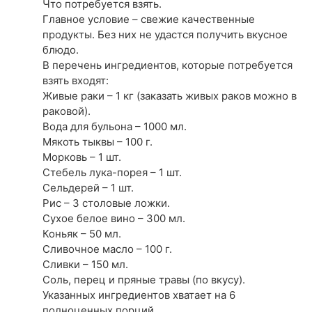
Что потребуется взять.
Главное условие – свежие качественные
продукты. Без них не удастся получить вкусное
блюдо.
В перечень ингредиентов, которые потребуется
взять входят:
Живые раки – 1 кг (заказать живых раков можно в
раковой).
Вода для бульона – 1000 мл.
Мякоть тыквы – 100 г.
Морковь – 1 шт.
Стебель лука-порея – 1 шт.
Сельдерей – 1 шт.
Рис – 3 столовые ложки.
Сухое белое вино – 300 мл.
Коньяк – 50 мл.
Сливочное масло – 100 г.
Сливки – 150 мл.
Соль, перец и пряные травы (по вкусу).
Указанных ингредиентов хватает на 6
полноценных порций.