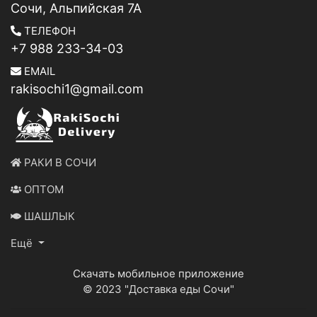
Сочи, Альпийская 7А
ТЕЛЕФОН
+7 988 233-34-03
EMAIL
rakisochi1@gmail.com
РАКИ В СОЧИ
ОПТОМ
ШАШЛЫК
Ещё
Скачать мобильное приложение
© 2023 "Доставка еды Сочи"