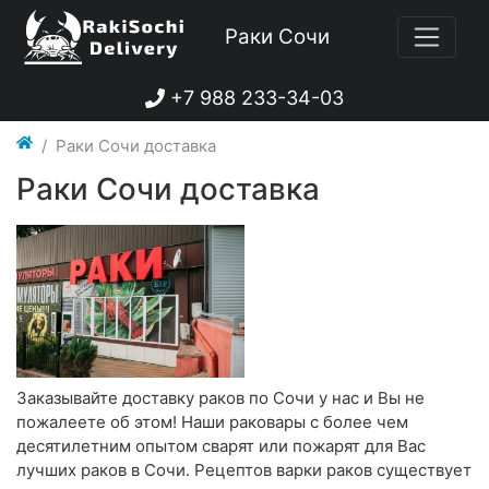
Раки Сочи
+7 988 233-34-03
Раки Сочи доставка
Раки Сочи доставка
Заказывайте доставку раков по Сочи у нас и Вы не
пожалеете об этом! Наши раковары с более чем
десятилетним опытом сварят или пожарят для Вас
лучших раков в Сочи. Рецептов варки раков существует