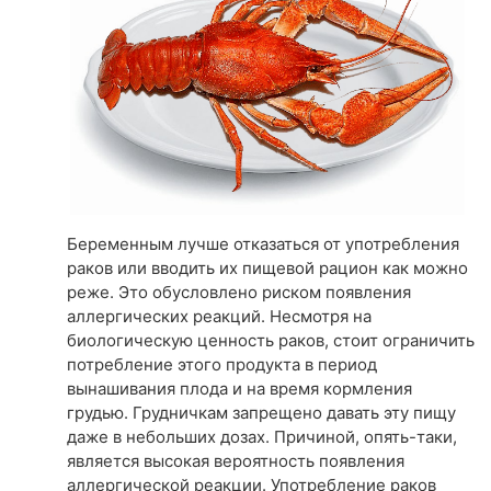
Беременным лучше отказаться от употребления
раков или вводить их пищевой рацион как можно
реже. Это обусловлено риском появления
аллергических реакций. Несмотря на
биологическую ценность раков, стоит ограничить
потребление этого продукта в период
вынашивания плода и на время кормления
грудью. Грудничкам запрещено давать эту пищу
даже в небольших дозах. Причиной, опять-таки,
является высокая вероятность появления
аллергической реакции. Употребление раков