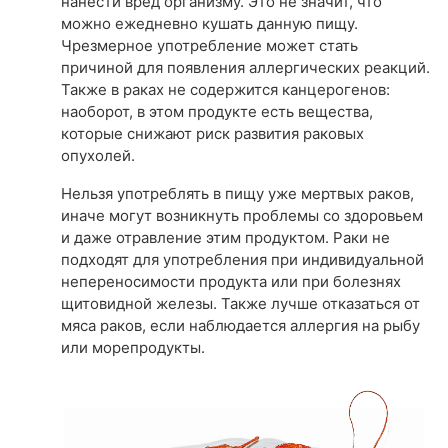
нанести вред организму. Это не значит, что
можно ежедневно кушать данную пищу.
Чрезмерное употребление может стать
причиной для появления аллергических реакций.
Также в раках не содержится канцерогенов:
наоборот, в этом продукте есть вещества,
которые снижают риск развития раковых
опухолей.
Нельзя употреблять в пищу уже мертвых раков,
иначе могут возникнуть проблемы со здоровьем
и даже отравление этим продуктом. Раки не
подходят для употребления при индивидуальной
непереносимости продукта или при болезнях
щитовидной железы. Также лучше отказаться от
мяса раков, если наблюдается аллергия на рыбу
или морепродукты.