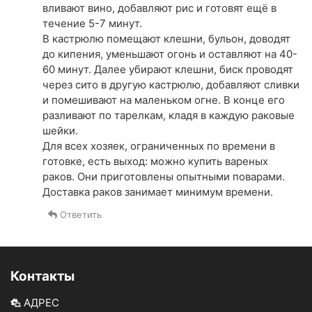
вливают вино, добавляют рис и готовят ещё в
течение 5-7 минут.
В кастрюлю помещают клешни, бульон, доводят
до кипения, уменьшают огонь и оставляют на 40-
60 минут. Далее убирают клешни, биск проводят
через сито в другую кастрюлю, добавляют сливки
и помешивают на маленьком огне. В конце его
разливают по тарелкам, кладя в каждую раковые
шейки.
Для всех хозяек, ограниченных по времени в
готовке, есть выход: можно купить вареных
раков. Они приготовлены опытными поварами.
Доставка раков занимает минимум времени.
Ответить
Контакты
АДРЕС