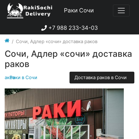
Раки Сочи
+7 988 233-34-03
Сочи, Адлер «сочи» доставка раков
Сочи, Адлер «сочи» доставка
раков
 раков
Раки в Сочи
Доставка раков в Сочи