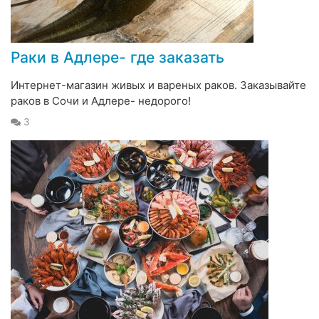
Раки в Адлере- где заказать
Интернет-магазин живых и вареных раков. Заказывайте
раков в Сочи и Адлере- недорого!
3