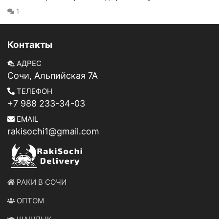
1
Контакты
АДРЕС
Сочи, Альпийская 7А
ТЕЛЕФОН
+7 988 233-34-03
EMAIL
rakisochi1@gmail.com
РАКИ В СОЧИ
ОПТОМ