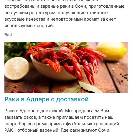
востребованы и вареные раки в Сочи, приготовленные
по лучшим рецептурам, получающие отличные
вкусовые качества и неповторимый аромат за счет
используемых специй.
3
Раки в Адлере с доставкой
Раки в Адлере с доставкой. Мы предлагаем Вам
заказать раков, а также приглашаем посетить наш
спорт-бар во время прямых футбольных трансляций.
РАК - отборный варёный. Где раки зимуют Сочи.