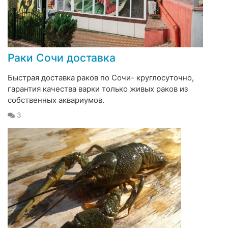
Раки Сочи доставка
Быстрая доставка раков по Сочи- круглосуточно,
гарантия качества варки только живых раков из
собственных аквариумов.
3