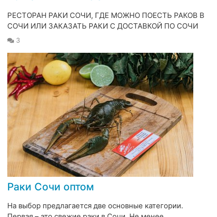
РЕСТОРАН РАКИ СОЧИ, ГДЕ МОЖНО ПОЕСТЬ РАКОВ В
СОЧИ ИЛИ ЗАКАЗАТЬ РАКИ С ДОСТАВКОЙ ПО СОЧИ
3
Раки Сочи оптом
На выбор предлагается две основные категории.
Первая – это свежие раки в Сочи. Не менее