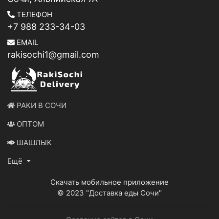
ТЕЛЕФОН
+7 988 233-34-03
EMAIL
rakisochi1@gmail.com
РАКИ В СОЧИ
ОПТОМ
ШАШЛЫК
Ещё
Скачать мобильное приложение
© 2023 "Доставка еды Сочи"