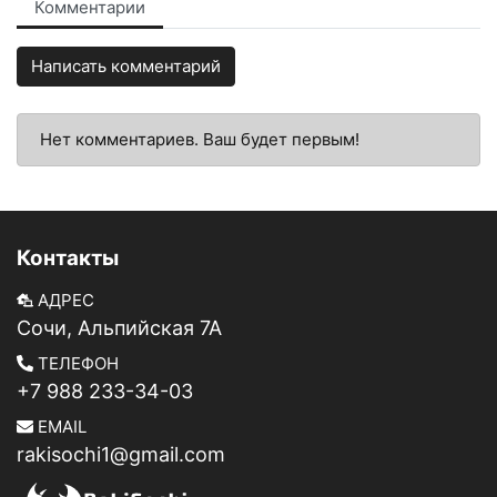
Комментарии
Написать комментарий
Нет комментариев. Ваш будет первым!
Контакты
АДРЕС
Сочи, Альпийская 7А
ТЕЛЕФОН
+7 988 233-34-03
EMAIL
rakisochi1@gmail.com