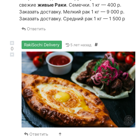
свежие
живые Раки
. Семечки. 1 кг — 400 р.
Заказать доставку. Мелкий рак 1 кг — 9 000 р.
Заказать доставку. Средний рак 1 кг — 1 500 р
Ответить
#
RakiSochi Delivery
5 лет назад
0
Ответить
↑