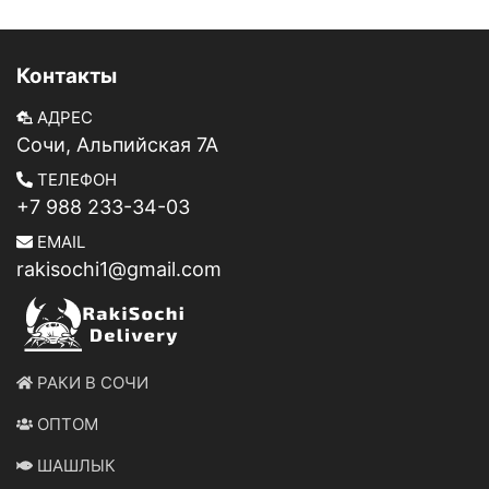
Контакты
АДРЕС
Сочи, Альпийская 7А
ТЕЛЕФОН
+7 988 233-34-03
EMAIL
rakisochi1@gmail.com
РАКИ В СОЧИ
ОПТОМ
ШАШЛЫК