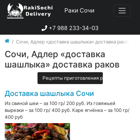
Раки Сочи
+7 988 233-34-03
Сочи, Адлер «доставка шашлыка» доставка раков
Сочи, Адлер «доставка
шашлыка» доставка раков
Рецепты приготовления раков
Доставка шашлыка Сочи
Из свиной шеи – за 100 гр/ 200 руб. Из говяжьей
вырезки – за 100 гр/ 400 руб. Каре ягнёнка – за 100 гр/
400 руб