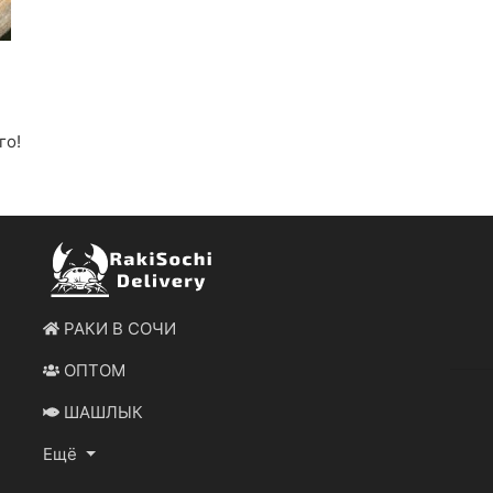
го!
РАКИ В СОЧИ
ОПТОМ
ШАШЛЫК
Ещё