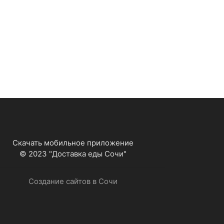
Скачать мобильное приложение
© 2023 "Доставка еды Сочи"
Создание сайтов в Сочи