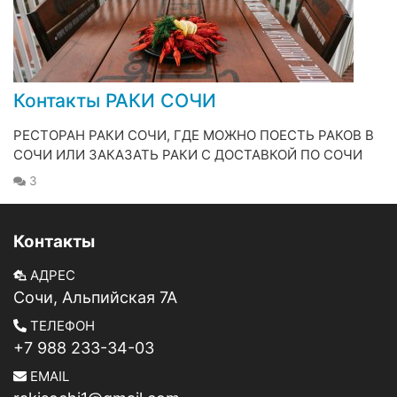
Контакты РАКИ СОЧИ
РЕСТОРАН РАКИ СОЧИ, ГДЕ МОЖНО ПОЕСТЬ РАКОВ В
СОЧИ ИЛИ ЗАКАЗАТЬ РАКИ С ДОСТАВКОЙ ПО СОЧИ
3
Контакты
АДРЕС
Сочи, Альпийская 7А
ТЕЛЕФОН
+7 988 233-34-03
EMAIL