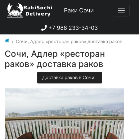
Раки Сочи
+7 988 233-34-03
Сочи, Адлер «ресторан раков» доставка раков
Сочи, Адлер «ресторан
раков» доставка раков
Доставка раков в Сочи