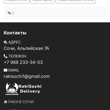
3
Контакты
АДРЕС
Сочи, Альпийская 7А
ТЕЛЕФОН
+7 988 233-34-03
EMAIL
rakisochi1@gmail.com
РАКИ В СОЧИ