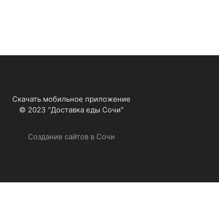
Скачать мобильное приложение
© 2023 "Доставка еды Сочи"
Создание сайтов в Сочи