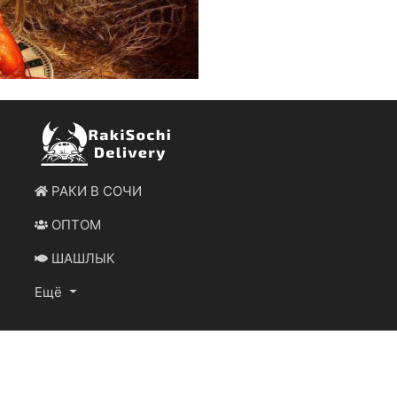
РАКИ В СОЧИ
ОПТОМ
ШАШЛЫК
Ещё