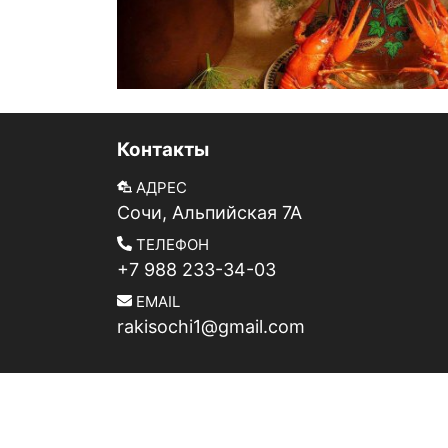
Контакты
АДРЕС
Сочи, Альпийская 7А
ТЕЛЕФОН
+7 988 233-34-03
EMAIL
rakisochi1@gmail.com